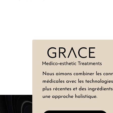
Nous aimons combiner les conn
médicales avec les technologies 
plus récentes et des ingrédient
une approche holistique.