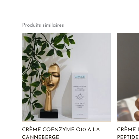
Produits similaires
CRÈME COENZYME Q10 A LA
CRÈME 
CANNEBERGE
PEPTIDE