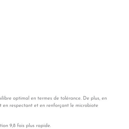
ilibre optimal en termes de tolérance. De plus, en
t en respectant et en renforçant le microbiote
ion 9,8 fois plus rapide.