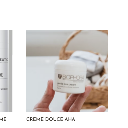
OME
CREME DOUCE AHA