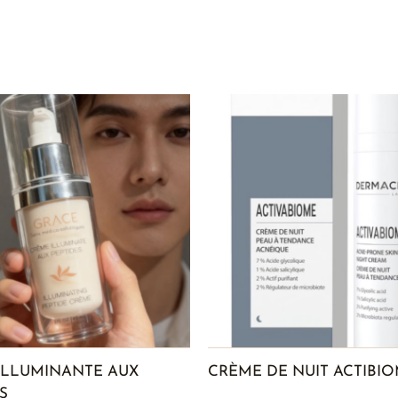
ILLUMINANTE AUX
CRÈME DE NUIT ACTIBI
S