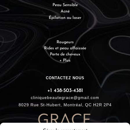
Peau Sensible
Acné
Épilation au laser
Rougeurs
Rides et peau affaissée
Perte de cheveux
+ Plus
CONTACTEZ NOUS
+1 438-503-4381
cliniquebeautegrace@gmail.com
8029 Rue St-Hubert, Montréal, QC H2R 2P4