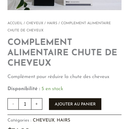
ACCUEIL
/
CHEVEUX
/
HAIRS
/ COMPLEMENT ALIMENTAIRE
CHUTE DE CHEVEUX
COMPLEMENT
ALIMENTAIRE CHUTE DE
CHEVEUX
Complément pour réduire la chute des cheveux
Disponibilité :
5 en stock
-
+
AJOUTER AU PANIER
Catégories :
CHEVEUX
,
HAIRS