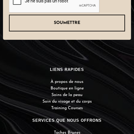
LIENS RAPIDES
À propos de nous
Boutique en ligne
Soins de la peau
Soin du visage et du corps
Training Courses
SERVICES QUE NOUS OFFRONS
Taches Brunes