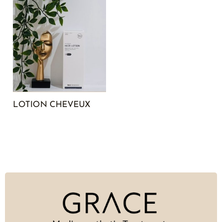
LOTION CHEVEUX